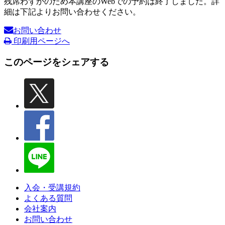
残席わずかのため本講座のWebでの予約は終了しました。詳
細は下記よりお問い合わせください。
お問い合わせ
印刷用ページへ
このページをシェアする
入会・受講規約
よくある質問
会社案内
お問い合わせ