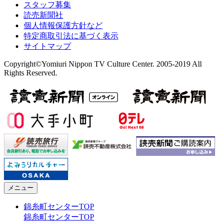
スタッフ募集
読売新聞社
個人情報保護方針など
特定商取引法に基づく表示
サイトマップ
Copyright©Yomiuri Nippon TV Culture Center. 2005-2019 All
Rights Reserved.
メニュー
錦糸町センターTOP
錦糸町センターTOP