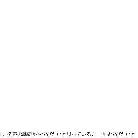
す。発声の基礎から学びたいと思っている方、再度学びたいと