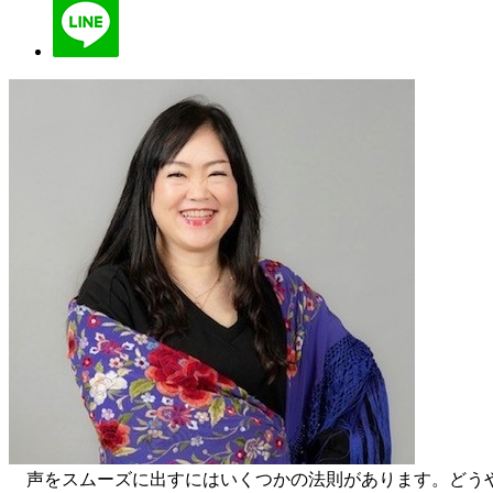
声をスムーズに出すにはいくつかの法則があります。どうや