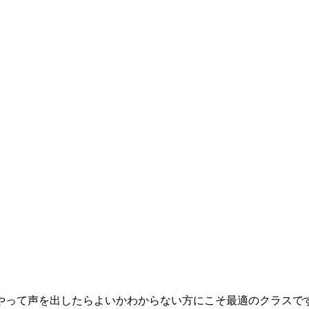
って声を出したらよいかわからない方にこそ最適のクラスで