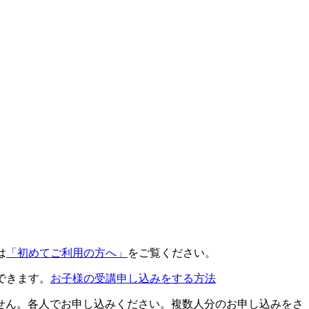
は
「初めてご利用の方へ」
をご覧ください。
できます。
お子様の受講申し込みをする方法
せん。各人でお申し込みください。複数人分のお申し込みをさ