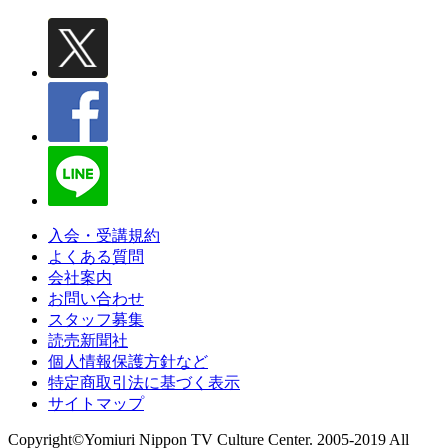
入会・受講規約
よくある質問
会社案内
お問い合わせ
スタッフ募集
読売新聞社
個人情報保護方針など
特定商取引法に基づく表示
サイトマップ
Copyright©Yomiuri Nippon TV Culture Center. 2005-2019 All