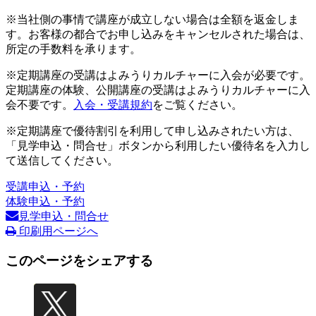
※当社側の事情で講座が成立しない場合は全額を返金しま
す。お客様の都合でお申し込みをキャンセルされた場合は、
所定の手数料を承ります。
※定期講座の受講はよみうりカルチャーに入会が必要です。
定期講座の体験、公開講座の受講はよみうりカルチャーに入
会不要です。
入会・受講規約
をご覧ください。
※定期講座で優待割引を利用して申し込みされたい方は、
「見学申込・問合せ」ボタンから利用したい優待名を入力し
て送信してください。
受講申込・予約
体験申込・予約
見学申込・問合せ
印刷用ページへ
このページをシェアする