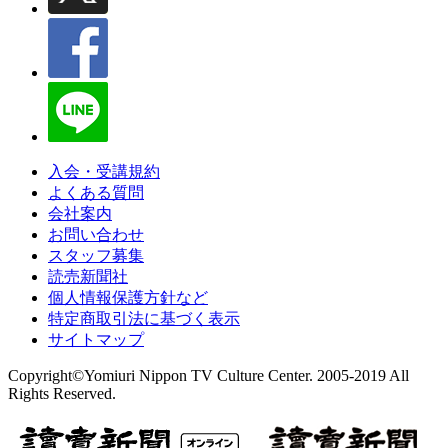
入会・受講規約
よくある質問
会社案内
お問い合わせ
スタッフ募集
読売新聞社
個人情報保護方針など
特定商取引法に基づく表示
サイトマップ
Copyright©Yomiuri Nippon TV Culture Center. 2005-2019 All
Rights Reserved.