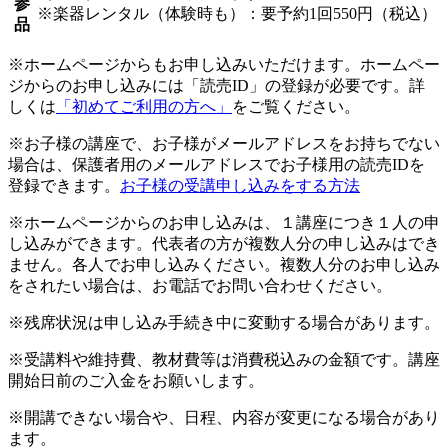
参
※楽器レンタル（体験時も）：要予約1回550円（税込）
品
※ホームページからもお申し込みいただけます。ホームペー
ジからのお申し込みには「読売ID」の登録が必要です。詳
しくは
「初めてご利用の方へ」
をご覧ください。
※お子様の講座で、お子様がメールアドレスをお持ちでない
場合は、保護者用のメールアドレスでお子様用の読売IDを
登録できます。
お子様の受講申し込みをする方法
※ホームページからのお申し込みは、１講座につき１人の申
し込みができます。代表者の方が複数人分の申し込みはでき
ません。各人でお申し込みください。複数人分のお申し込み
をされたい場合は、お電話でお問い合わせください。
※残席状況は申し込み手続き中に変動する場合があります。
※受講料や維持費、教材費等は消費税込みの金額です。講座
開始日前のご入金をお願いします。
※開講できない場合や、日程、内容が変更になる場合があり
ます。