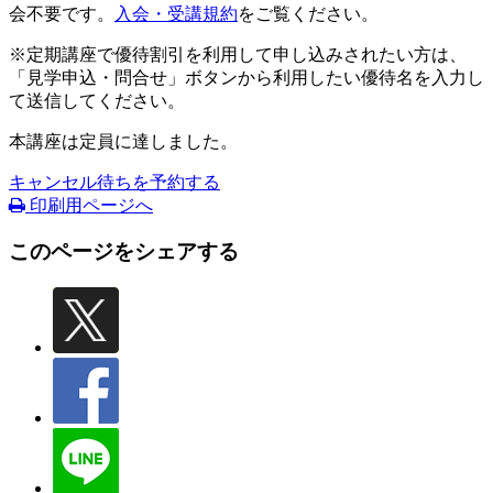
会不要です。
入会・受講規約
をご覧ください。
※定期講座で優待割引を利用して申し込みされたい方は、
「見学申込・問合せ」ボタンから利用したい優待名を入力し
て送信してください。
本講座は定員に達しました。
キャンセル待ちを予約する
印刷用ページへ
このページをシェアする