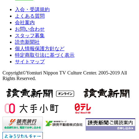
入会・受講規約
よくある質問
会社案内
お問い合わせ
スタッフ募集
読売新聞社
個人情報保護方針など
特定商取引法に基づく表示
サイトマップ
Copyright©Yomiuri Nippon TV Culture Center. 2005-2019 All
Rights Reserved.