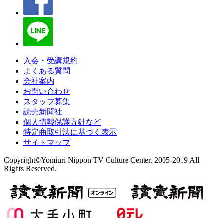
入会・受講規約
よくある質問
会社案内
お問い合わせ
スタッフ募集
読売新聞社
個人情報保護方針など
特定商取引法に基づく表示
サイトマップ
Copyright©Yomiuri Nippon TV Culture Center. 2005-2019 All
Rights Reserved.