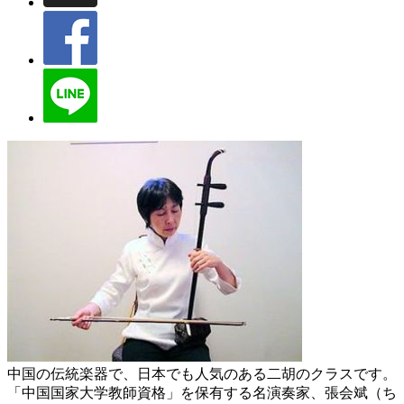
中国の伝統楽器で、日本でも人気のある二胡のクラスです。
「中国国家大学教師資格」を保有する名演奏家、張会斌（ち