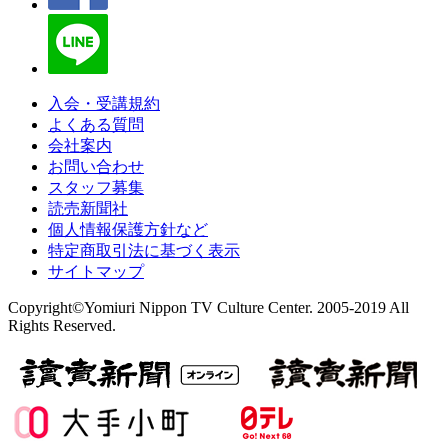
入会・受講規約
よくある質問
会社案内
お問い合わせ
スタッフ募集
読売新聞社
個人情報保護方針など
特定商取引法に基づく表示
サイトマップ
Copyright©Yomiuri Nippon TV Culture Center. 2005-2019 All
Rights Reserved.