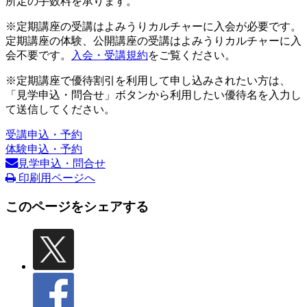
所定の手数料を承ります。
※定期講座の受講はよみうりカルチャーに入会が必要です。
定期講座の体験、公開講座の受講はよみうりカルチャーに入
会不要です。
入会・受講規約
をご覧ください。
※定期講座で優待割引を利用して申し込みされたい方は、
「見学申込・問合せ」ボタンから利用したい優待名を入力し
て送信してください。
受講申込・予約
体験申込・予約
見学申込・問合せ
印刷用ページへ
このページをシェアする