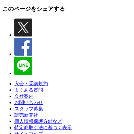
このページをシェアする
入会・受講規約
よくある質問
会社案内
お問い合わせ
スタッフ募集
読売新聞社
個人情報保護方針など
特定商取引法に基づく表示
サイトマップ