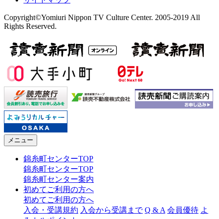
Copyright©Yomiuri Nippon TV Culture Center. 2005-2019 All
Rights Reserved.
メニュー
錦糸町センターTOP
錦糸町センターTOP
錦糸町センター案内
初めてご利用の方へ
初めてご利用の方へ
入会・受講規約
入会から受講まで
Q & A
会員優待
よ