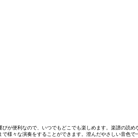
びが便利なので、いつでもどこでも楽しめます。楽譜の読め
まで様々な演奏をすることができます。澄んだやさしい音色で