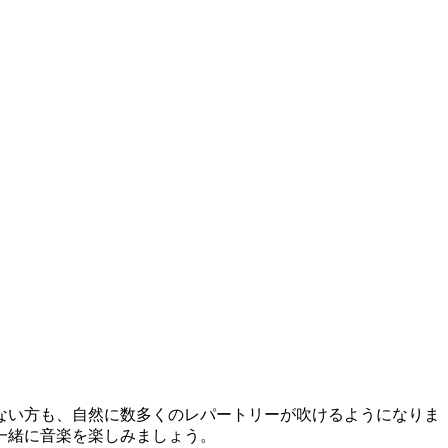
ない方も、自然に数多くのレパートリーが吹けるようになりま
一緒に音楽を楽しみましょう。