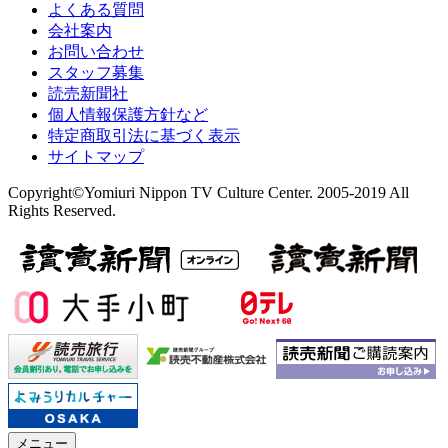
よくある質問
会社案内
お問い合わせ
スタッフ募集
読売新聞社
個人情報保護方針など
特定商取引法に基づく表示
サイトマップ
Copyright©Yomiuri Nippon TV Culture Center. 2005-2019 All
Rights Reserved.
メニュー