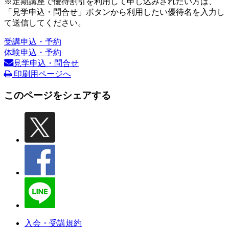
※定期講座で優待割引を利用して申し込みされたい方は、
「見学申込・問合せ」ボタンから利用したい優待名を入力し
て送信してください。
受講申込・予約
体験申込・予約
見学申込・問合せ
印刷用ページへ
このページをシェアする
入会・受講規約