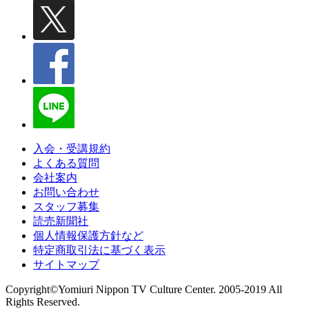
入会・受講規約
よくある質問
会社案内
お問い合わせ
スタッフ募集
読売新聞社
個人情報保護方針など
特定商取引法に基づく表示
サイトマップ
Copyright©Yomiuri Nippon TV Culture Center. 2005-2019 All
Rights Reserved.