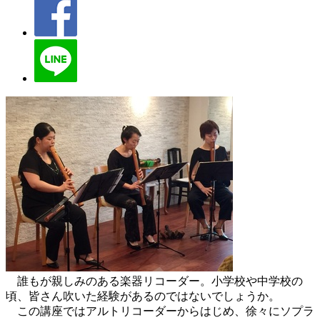
誰もが親しみのある楽器リコーダー。小学校や中学校の
頃、皆さん吹いた経験があるのではないでしょうか。
この講座ではアルトリコーダーからはじめ、徐々にソプラ