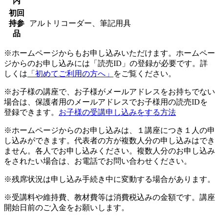
内
初回
持参
アルトリコーダー、筆記用具
品
※ホームページからもお申し込みいただけます。ホームペー
ジからのお申し込みには「読売ID」の登録が必要です。詳
しくは
「初めてご利用の方へ」
をご覧ください。
※お子様の講座で、お子様がメールアドレスをお持ちでない
場合は、保護者用のメールアドレスでお子様用の読売IDを
登録できます。
お子様の受講申し込みをする方法
※ホームページからのお申し込みは、１講座につき１人の申
し込みができます。代表者の方が複数人分の申し込みはでき
ません。各人でお申し込みください。複数人分のお申し込み
をされたい場合は、お電話でお問い合わせください。
※残席状況は申し込み手続き中に変動する場合があります。
※受講料や維持費、教材費等は消費税込みの金額です。講座
開始日前のご入金をお願いします。