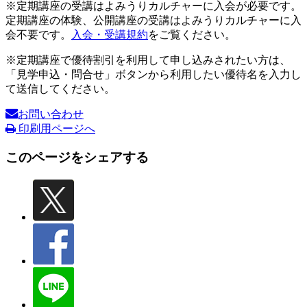
※定期講座の受講はよみうりカルチャーに入会が必要です。
定期講座の体験、公開講座の受講はよみうりカルチャーに入
会不要です。
入会・受講規約
をご覧ください。
※定期講座で優待割引を利用して申し込みされたい方は、
「見学申込・問合せ」ボタンから利用したい優待名を入力し
て送信してください。
お問い合わせ
印刷用ページへ
このページをシェアする