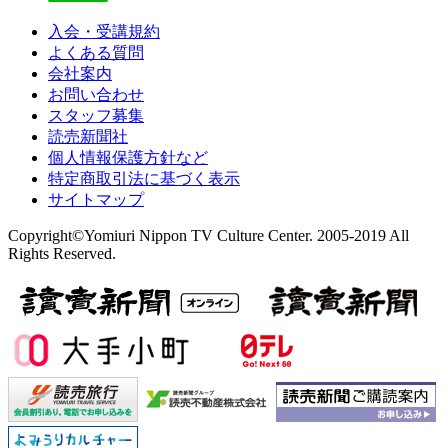
入会・受講規約
よくある質問
会社案内
お問い合わせ
スタッフ募集
読売新聞社
個人情報保護方針など
特定商取引法に基づく表示
サイトマップ
Copyright©Yomiuri Nippon TV Culture Center. 2005-2019 All
Rights Reserved.