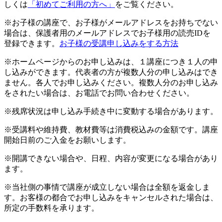
しくは
「初めてご利用の方へ」
をご覧ください。
※お子様の講座で、お子様がメールアドレスをお持ちでない
場合は、保護者用のメールアドレスでお子様用の読売IDを
登録できます。
お子様の受講申し込みをする方法
※ホームページからのお申し込みは、１講座につき１人の申
し込みができます。代表者の方が複数人分の申し込みはでき
ません。各人でお申し込みください。複数人分のお申し込み
をされたい場合は、お電話でお問い合わせください。
※残席状況は申し込み手続き中に変動する場合があります。
※受講料や維持費、教材費等は消費税込みの金額です。講座
開始日前のご入金をお願いします。
※開講できない場合や、日程、内容が変更になる場合があり
ます。
※当社側の事情で講座が成立しない場合は全額を返金しま
す。お客様の都合でお申し込みをキャンセルされた場合は、
所定の手数料を承ります。