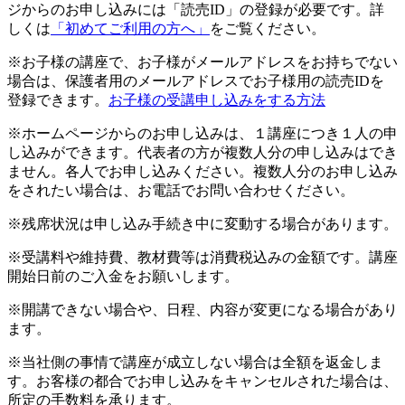
ジからのお申し込みには「読売ID」の登録が必要です。詳
しくは
「初めてご利用の方へ」
をご覧ください。
※お子様の講座で、お子様がメールアドレスをお持ちでない
場合は、保護者用のメールアドレスでお子様用の読売IDを
登録できます。
お子様の受講申し込みをする方法
※ホームページからのお申し込みは、１講座につき１人の申
し込みができます。代表者の方が複数人分の申し込みはでき
ません。各人でお申し込みください。複数人分のお申し込み
をされたい場合は、お電話でお問い合わせください。
※残席状況は申し込み手続き中に変動する場合があります。
※受講料や維持費、教材費等は消費税込みの金額です。講座
開始日前のご入金をお願いします。
※開講できない場合や、日程、内容が変更になる場合があり
ます。
※当社側の事情で講座が成立しない場合は全額を返金しま
す。お客様の都合でお申し込みをキャンセルされた場合は、
所定の手数料を承ります。