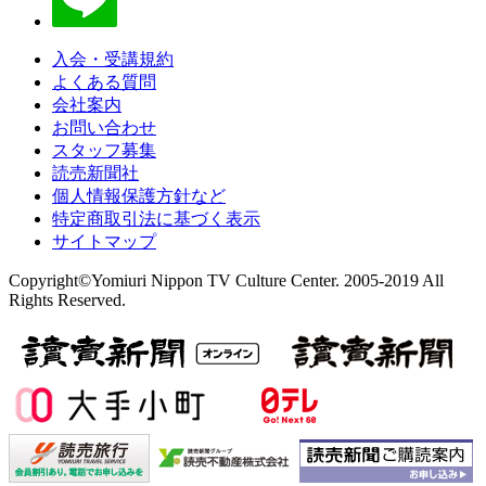
入会・受講規約
よくある質問
会社案内
お問い合わせ
スタッフ募集
読売新聞社
個人情報保護方針など
特定商取引法に基づく表示
サイトマップ
Copyright©Yomiuri Nippon TV Culture Center. 2005-2019 All
Rights Reserved.