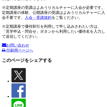
※定期講座の受講はよみうりカルチャーに入会が必要です。
定期講座の体験、公開講座の受講はよみうりカルチャーに入
会不要です。
入会・受講規約
をご覧ください。
※定期講座で優待割引を利用して申し込みされたい方は、
「見学申込・問合せ」ボタンから利用したい優待名を入力し
て送信してください。
お問い合わせ
印刷用ページへ
このページをシェアする