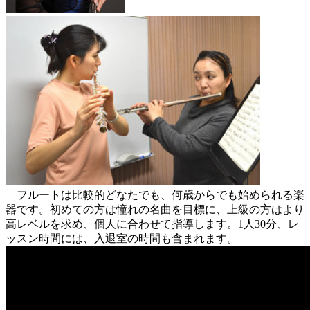
フルートは比較的どなたでも、何歳からでも始められる楽
器です。初めての方は憧れの名曲を目標に、上級の方はより
高レベルを求め、個人に合わせて指導します。1人30分、レ
ッスン時間には、入退室の時間も含まれます。