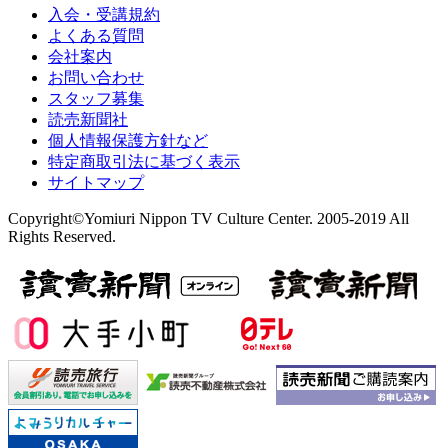
入会・受講規約
よくある質問
会社案内
お問い合わせ
スタッフ募集
読売新聞社
個人情報保護方針など
特定商取引法に基づく表示
サイトマップ
Copyright©Yomiuri Nippon TV Culture Center. 2005-2019 All
Rights Reserved.