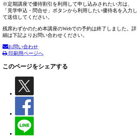
※定期講座で優待割引を利用して申し込みされたい方は、
「見学申込・問合せ」ボタンから利用したい優待名を入力し
て送信してください。
残席わずかのため本講座のWebでの予約は終了しました。詳
細は下記よりお問い合わせください。
お問い合わせ
印刷用ページへ
このページをシェアする