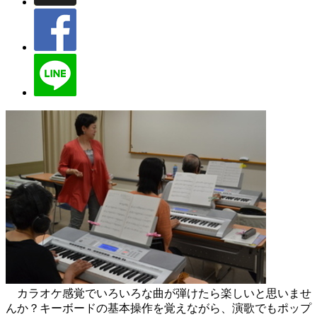
カラオケ感覚でいろいろな曲が弾けたら楽しいと思いませ
んか？キーボードの基本操作を覚えながら、演歌でもポップ