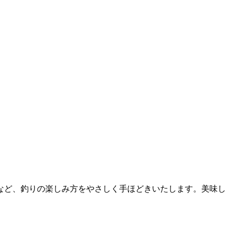
など、釣りの楽しみ方をやさしく手ほどきいたします。美味し