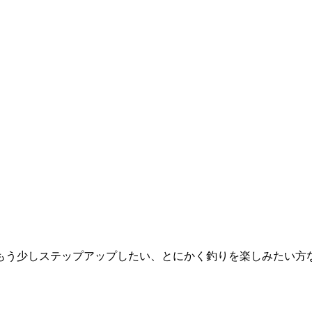
もう少しステップアップしたい、とにかく釣りを楽しみたい方