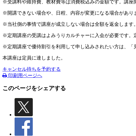
※受講料や維持費、教材費等は消費税込みの金額です。講座
※開講できない場合や、日程、内容が変更になる場合があり
※当社側の事情で講座が成立しない場合は全額を返金します
※定期講座の受講はよみうりカルチャーに入会が必要です。
※定期講座で優待割引を利用して申し込みされたい方は、「
本講座は定員に達しました。
キャンセル待ちを予約する
印刷用ページへ
このページをシェアする