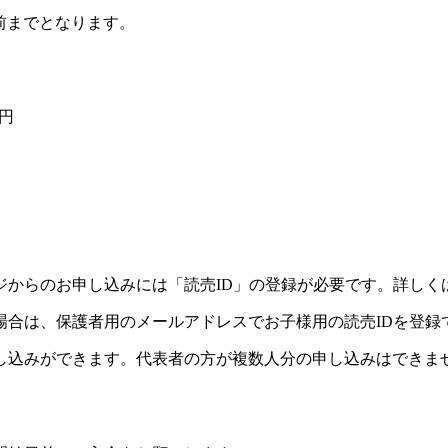
前までとなります。
0円
ジからのお申し込みには「読売ID」の登録が必要です。詳しく
場合は、保護者用のメールアドレスでお子様用の読売IDを登録
し込みができます。代表者の方が複数人分の申し込みはできま