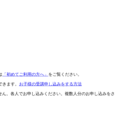
は
「初めてご利用の方へ」
をご覧ください。
できます。
お子様の受講申し込みをする方法
せん。各人でお申し込みください。複数人分のお申し込みをさ