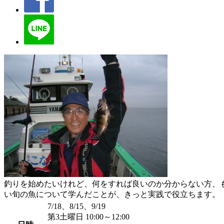
釣りを始めたいけれど、何をすれば良いのか分からない方、
い旬の魚について学んだことが、きっと実践で役立ちます。
7/18、8/15、9/19
第3土曜日 10:00～12:00