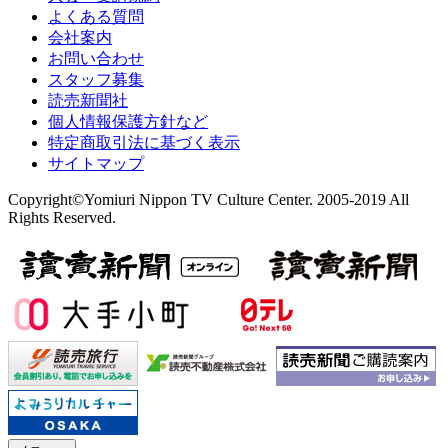
よくある質問
会社案内
お問い合わせ
スタッフ募集
読売新聞社
個人情報保護方針など
特定商取引法に基づく表示
サイトマップ
Copyright©Yomiuri Nippon TV Culture Center. 2005-2019 All
Rights Reserved.