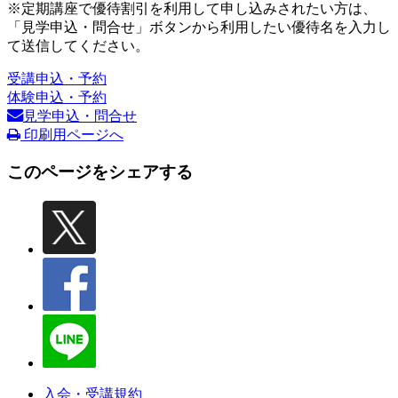
※定期講座で優待割引を利用して申し込みされたい方は、
「見学申込・問合せ」ボタンから利用したい優待名を入力し
て送信してください。
受講申込・予約
体験申込・予約
見学申込・問合せ
印刷用ページへ
このページをシェアする
入会・受講規約