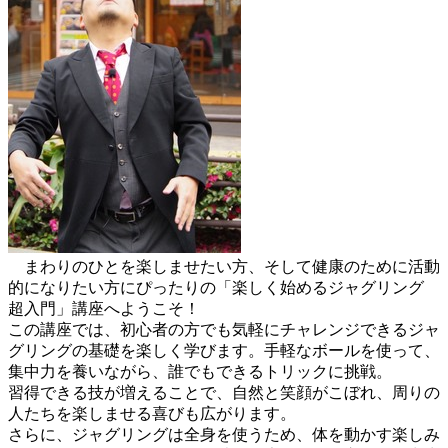
まわりのひとを楽しませたい方、そして健康のために活動
的になりたい方にぴったりの「楽しく始めるジャグリング
超入門」講座へようこそ！
この講座では、初心者の方でも気軽にチャレンジできるジャ
グリングの基礎を楽しく学びます。手軽なボールを使って、
集中力を養いながら、誰でもできるトリックに挑戦。
習得できる技が増えることで、自然と笑顔がこぼれ、周りの
人たちを楽しませる喜びも広がります。
さらに、ジャグリングは全身を使うため、体を動かす楽しみ