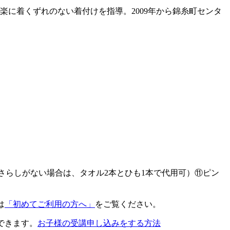
楽に着くずれのない着付けを指導。2009年から錦糸町センタ
さらしがない場合は、タオル2本とひも1本で代用可）⑪ピン
は
「初めてご利用の方へ」
をご覧ください。
できます。
お子様の受講申し込みをする方法