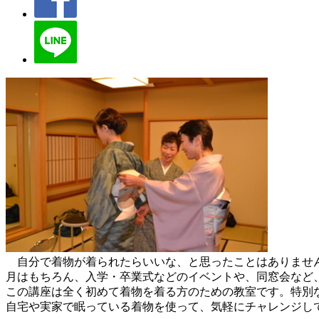
自分で着物が着られたらいいな、と思ったことはありません
月はもちろん、入学・卒業式などのイベントや、同窓会など
この講座は全く初めて着物を着る方のための教室です。特別
自宅や実家で眠っている着物を使って、気軽にチャレンジし