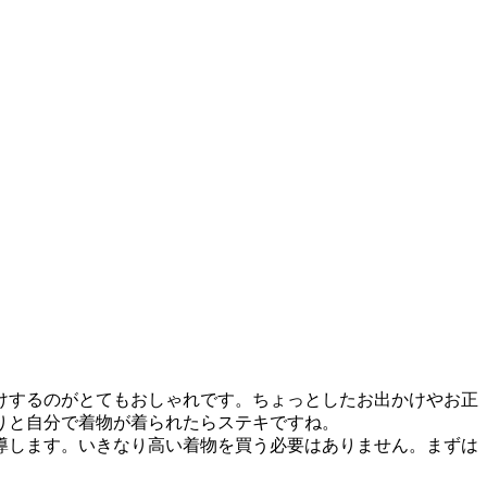
けするのがとてもおしゃれです。ちょっとしたお出かけやお正
りと自分で着物が着られたらステキですね。
導します。いきなり高い着物を買う必要はありません。まずは