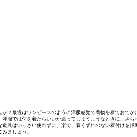
か？最近はワンピースのように洋服感覚で着物を着ておでか
、洋服では何を着たらいいか迷ってしまうようなときに、さら
な道具はいっさい使わずに、楽で、着くずれのない着付けを指
てみましょう。