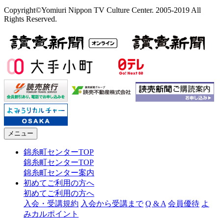
Copyright©Yomiuri Nippon TV Culture Center. 2005-2019 All
Rights Reserved.
メニュー
錦糸町センターTOP
錦糸町センターTOP
錦糸町センター案内
初めてご利用の方へ
初めてご利用の方へ
入会・受講規約
入会から受講まで
Q & A
会員優待
よ
みカルポイント