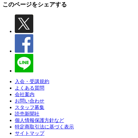
このページをシェアする
入会・受講規約
よくある質問
会社案内
お問い合わせ
スタッフ募集
読売新聞社
個人情報保護方針など
特定商取引法に基づく表示
サイトマップ