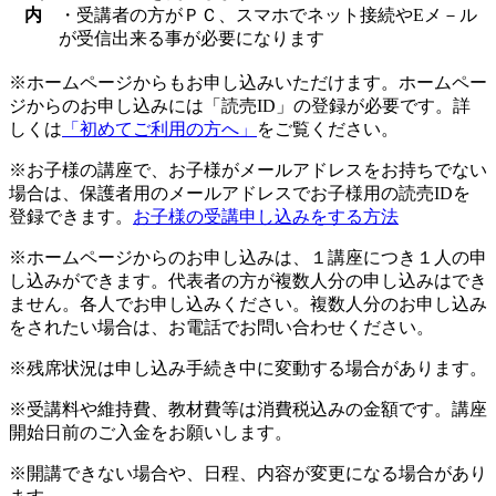
内
・受講者の方がＰＣ、スマホでネット接続やEメ－ル
が受信出来る事が必要になります
※ホームページからもお申し込みいただけます。ホームペー
ジからのお申し込みには「読売ID」の登録が必要です。詳
しくは
「初めてご利用の方へ」
をご覧ください。
※お子様の講座で、お子様がメールアドレスをお持ちでない
場合は、保護者用のメールアドレスでお子様用の読売IDを
登録できます。
お子様の受講申し込みをする方法
※ホームページからのお申し込みは、１講座につき１人の申
し込みができます。代表者の方が複数人分の申し込みはでき
ません。各人でお申し込みください。複数人分のお申し込み
をされたい場合は、お電話でお問い合わせください。
※残席状況は申し込み手続き中に変動する場合があります。
※受講料や維持費、教材費等は消費税込みの金額です。講座
開始日前のご入金をお願いします。
※開講できない場合や、日程、内容が変更になる場合があり