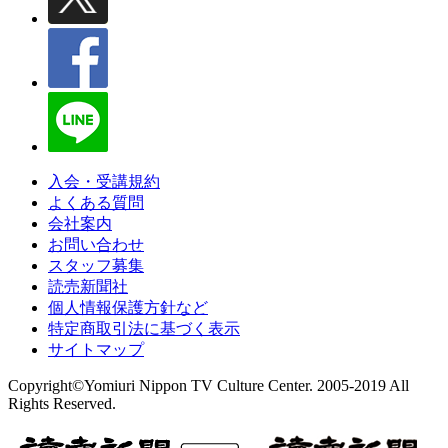
入会・受講規約
よくある質問
会社案内
お問い合わせ
スタッフ募集
読売新聞社
個人情報保護方針など
特定商取引法に基づく表示
サイトマップ
Copyright©Yomiuri Nippon TV Culture Center. 2005-2019 All
Rights Reserved.