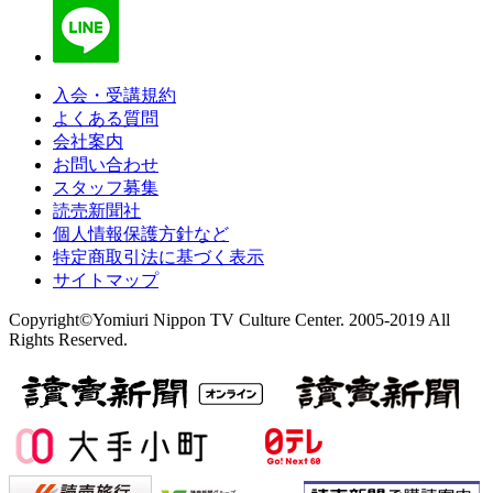
入会・受講規約
よくある質問
会社案内
お問い合わせ
スタッフ募集
読売新聞社
個人情報保護方針など
特定商取引法に基づく表示
サイトマップ
Copyright©Yomiuri Nippon TV Culture Center. 2005-2019 All
Rights Reserved.