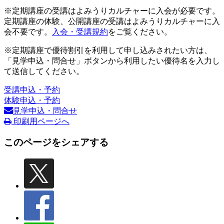
※定期講座の受講はよみうりカルチャーに入会が必要です。
定期講座の体験、公開講座の受講はよみうりカルチャーに入
会不要です。
入会・受講規約
をご覧ください。
※定期講座で優待割引を利用して申し込みされたい方は、
「見学申込・問合せ」ボタンから利用したい優待名を入力し
て送信してください。
受講申込・予約
体験申込・予約
見学申込・問合せ
印刷用ページへ
このページをシェアする