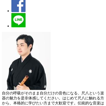
自分の呼吸がそのまま自分だけの音色になる、尺八という楽
器の魅力を是非体感してください。はじめて尺八に触れる方
から、本格的に学びたい方まで大歓迎です。伝統的な音楽は