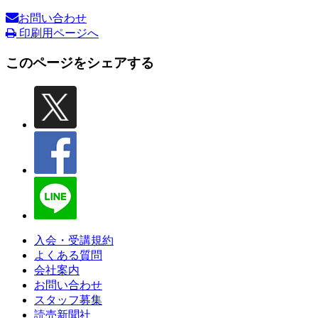
お問い合わせ
印刷用ページへ
このページをシェアする
入会・受講規約
よくある質問
会社案内
お問い合わせ
スタッフ募集
読売新聞社