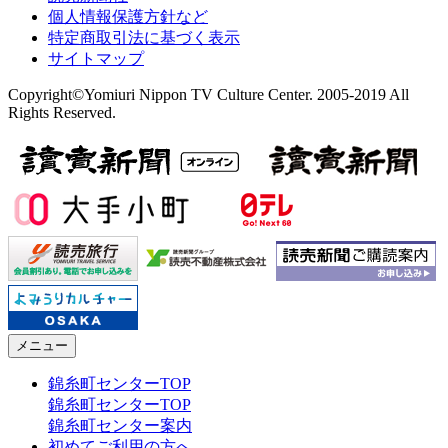
個人情報保護方針など
特定商取引法に基づく表示
サイトマップ
Copyright©Yomiuri Nippon TV Culture Center. 2005-2019 All
Rights Reserved.
メニュー
錦糸町センターTOP
錦糸町センターTOP
錦糸町センター案内
初めてご利用の方へ