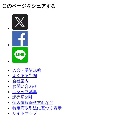
このページをシェアする
入会・受講規約
よくある質問
会社案内
お問い合わせ
スタッフ募集
読売新聞社
個人情報保護方針など
特定商取引法に基づく表示
サイトマップ