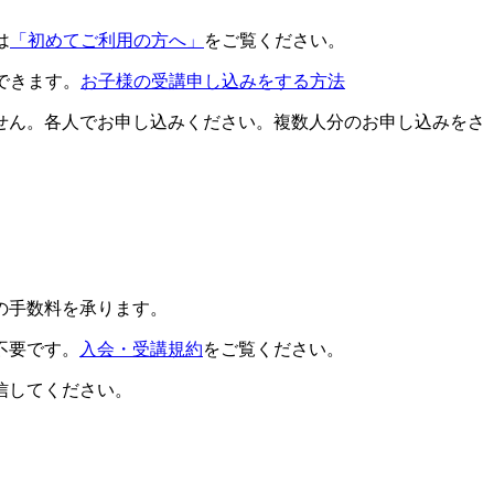
は
「初めてご利用の方へ」
をご覧ください。
できます。
お子様の受講申し込みをする方法
せん。各人でお申し込みください。複数人分のお申し込みをさ
の手数料を承ります。
不要です。
入会・受講規約
をご覧ください。
信してください。