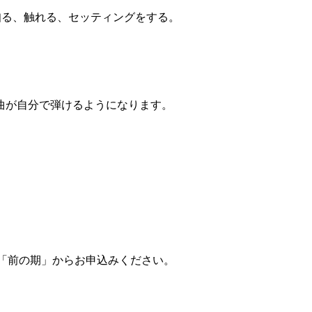
れる、セッティングをする。
曲が自分で弾けるようになります。
「前の期」からお申込みください。