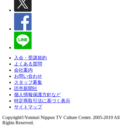
入会・受講規約
よくある質問
会社案内
お問い合わせ
スタッフ募集
読売新聞社
個人情報保護方針など
特定商取引法に基づく表示
サイトマップ
Copyright©Yomiuri Nippon TV Culture Center. 2005-2019 All
Rights Reserved.