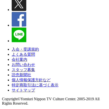
入会・受講規約
よくある質問
会社案内
お問い合わせ
スタッフ募集
読売新聞社
個人情報保護方針など
特定商取引法に基づく表示
サイトマップ
Copyright©Yomiuri Nippon TV Culture Center. 2005-2019 All
Rights Reserved.