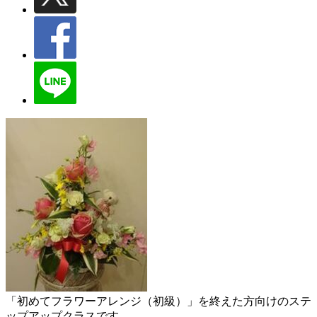
「初めてフラワーアレンジ（初級）」を終えた方向けのステ
ップアップクラスです。