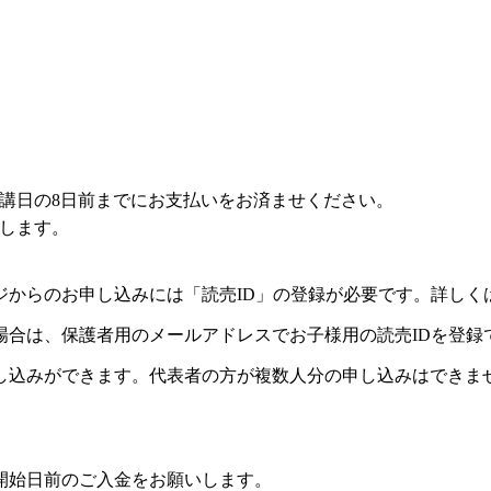
講日の8日前までにお支払いをお済ませください。
します。
ジからのお申し込みには「読売ID」の登録が必要です。詳しく
場合は、保護者用のメールアドレスでお子様用の読売IDを登録
し込みができます。代表者の方が複数人分の申し込みはできま
開始日前のご入金をお願いします。