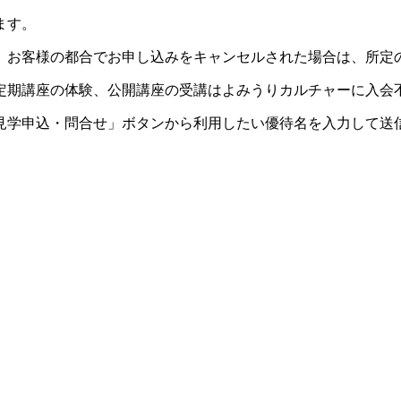
ます。
。お客様の都合でお申し込みをキャンセルされた場合は、所定
定期講座の体験、公開講座の受講はよみうりカルチャーに入会
見学申込・問合せ」ボタンから利用したい優待名を入力して送