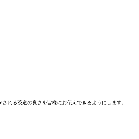
かされる茶道の良さを皆様にお伝えできるようにします。