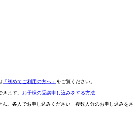
は
「初めてご利用の方へ」
をご覧ください。
できます。
お子様の受講申し込みをする方法
せん。各人でお申し込みください。複数人分のお申し込みをさ