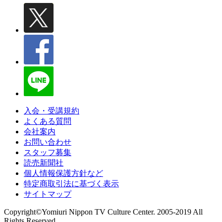
入会・受講規約
よくある質問
会社案内
お問い合わせ
スタッフ募集
読売新聞社
個人情報保護方針など
特定商取引法に基づく表示
サイトマップ
Copyright©Yomiuri Nippon TV Culture Center. 2005-2019 All
Rights Reserved.