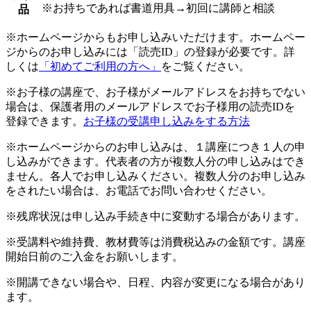
※お持ちであれば書道用具→初回に講師と相談
品
※ホームページからもお申し込みいただけます。ホームペー
ジからのお申し込みには「読売ID」の登録が必要です。詳
しくは
「初めてご利用の方へ」
をご覧ください。
※お子様の講座で、お子様がメールアドレスをお持ちでない
場合は、保護者用のメールアドレスでお子様用の読売IDを
登録できます。
お子様の受講申し込みをする方法
※ホームページからのお申し込みは、１講座につき１人の申
し込みができます。代表者の方が複数人分の申し込みはでき
ません。各人でお申し込みください。複数人分のお申し込み
をされたい場合は、お電話でお問い合わせください。
※残席状況は申し込み手続き中に変動する場合があります。
※受講料や維持費、教材費等は消費税込みの金額です。講座
開始日前のご入金をお願いします。
※開講できない場合や、日程、内容が変更になる場合があり
ます。