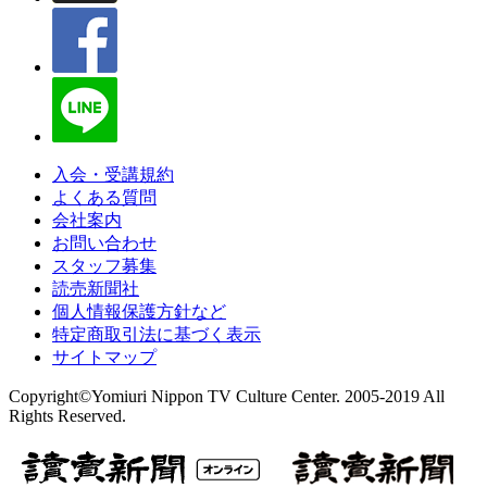
入会・受講規約
よくある質問
会社案内
お問い合わせ
スタッフ募集
読売新聞社
個人情報保護方針など
特定商取引法に基づく表示
サイトマップ
Copyright©Yomiuri Nippon TV Culture Center. 2005-2019 All
Rights Reserved.