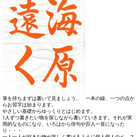
筆を持ちまずは書いて見ましょう。 一本の線、一つの点か
らお習字は始まります。
やさしい基礎からゆっくりとはじめます。
1人ずつ書きたい物を探しながら書いていきます。それが実
用的なものになり、いろはから俳句や百人一首になった
り・・・
一人一人が好きな物が楽しく書けるように個人個人のペ－ス