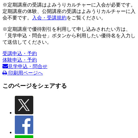
※定期講座の受講はよみうりカルチャーに入会が必要です。
定期講座の体験、公開講座の受講はよみうりカルチャーに入
会不要です。
入会・受講規約
をご覧ください。
※定期講座で優待割引を利用して申し込みされたい方は、
「見学申込・問合せ」ボタンから利用したい優待名を入力し
て送信してください。
受講申込・予約
体験申込・予約
見学申込・問合せ
印刷用ページへ
このページをシェアする