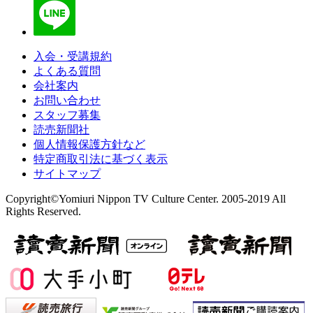
入会・受講規約
よくある質問
会社案内
お問い合わせ
スタッフ募集
読売新聞社
個人情報保護方針など
特定商取引法に基づく表示
サイトマップ
Copyright©Yomiuri Nippon TV Culture Center. 2005-2019 All
Rights Reserved.