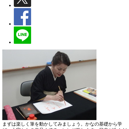
まずは楽しく筆を動かしてみましょう。かなの基礎から学