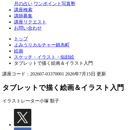
月の占い
ワンポイント写真塾
講座検索
講師募集
講座リクエスト
お問い合わせ
トップ
よみうりカルチャー錦糸町
絵画
スケッチ・イラスト・似顔絵
タブレットで描く絵画＆イラスト入門
講座コード：202607-03370001 2026年7月15日 更新
タブレットで描く絵画＆イラスト入門
イラストレーター
小塚 類子