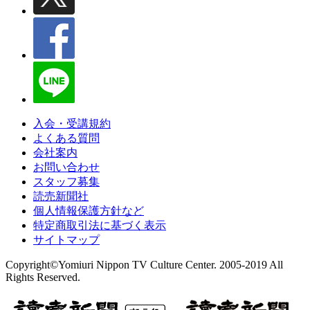
入会・受講規約
よくある質問
会社案内
お問い合わせ
スタッフ募集
読売新聞社
個人情報保護方針など
特定商取引法に基づく表示
サイトマップ
Copyright©Yomiuri Nippon TV Culture Center. 2005-2019 All
Rights Reserved.