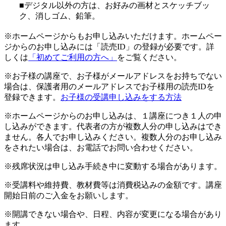
■デジタル以外の方は、お好みの画材とスケッチブッ
ク、消しゴム、鉛筆。
※ホームページからもお申し込みいただけます。ホームペー
ジからのお申し込みには「読売ID」の登録が必要です。詳
しくは
「初めてご利用の方へ」
をご覧ください。
※お子様の講座で、お子様がメールアドレスをお持ちでない
場合は、保護者用のメールアドレスでお子様用の読売IDを
登録できます。
お子様の受講申し込みをする方法
※ホームページからのお申し込みは、１講座につき１人の申
し込みができます。代表者の方が複数人分の申し込みはでき
ません。各人でお申し込みください。複数人分のお申し込み
をされたい場合は、お電話でお問い合わせください。
※残席状況は申し込み手続き中に変動する場合があります。
※受講料や維持費、教材費等は消費税込みの金額です。講座
開始日前のご入金をお願いします。
※開講できない場合や、日程、内容が変更になる場合があり
ます。