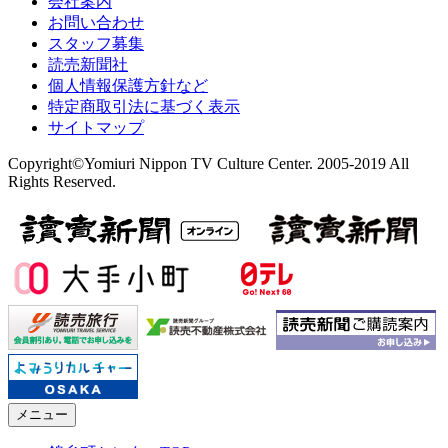
会社案内
お問い合わせ
スタッフ募集
読売新聞社
個人情報保護方針など
特定商取引法に基づく表示
サイトマップ
Copyright©Yomiuri Nippon TV Culture Center. 2005-2019 All
Rights Reserved.
メニュー