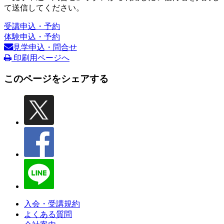
て送信してください。
受講申込・予約
体験申込・予約
見学申込・問合せ
印刷用ページへ
このページをシェアする
入会・受講規約
よくある質問