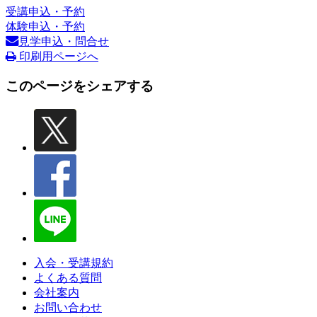
受講申込・予約
体験申込・予約
見学申込・問合せ
印刷用ページへ
このページをシェアする
入会・受講規約
よくある質問
会社案内
お問い合わせ