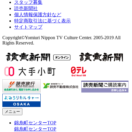
スタッフ募集
読売新聞社
個人情報保護方針など
特定商取引法に基づく表示
サイトマップ
Copyright©Yomiuri Nippon TV Culture Center. 2005-2019 All
Rights Reserved.
メニュー
錦糸町センターTOP
錦糸町センターTOP