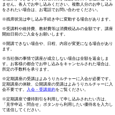
ません。各人でお申し込みください。複数人分のお申し込み
をされたい場合は、お電話でお問い合わせください。
※残席状況は申し込み手続き中に変動する場合があります。
※受講料や維持費、教材費等は消費税込みの金額です。講座
開始日前のご入金をお願いします。
※開講できない場合や、日程、内容が変更になる場合があり
ます。
※当社側の事情で講座が成立しない場合は全額を返金しま
す。お客様の都合でお申し込みをキャンセルされた場合は、
所定の手数料を承ります。
※定期講座の受講はよみうりカルチャーに入会が必要です。
定期講座の体験、公開講座の受講はよみうりカルチャーに入
会不要です。
入会・受講規約
をご覧ください。
※定期講座で優待割引を利用して申し込みされたい方は、
「見学申込・問合せ」ボタンから利用したい優待名を入力し
て送信してください。