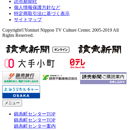
読売新聞社
個人情報保護方針など
特定商取引法に基づく表示
サイトマップ
Copyright©Yomiuri Nippon TV Culture Center. 2005-2019 All
Rights Reserved.
メニュー
錦糸町センターTOP
錦糸町センターTOP
錦糸町センター案内