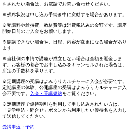
をされたい場合は、お電話でお問い合わせください。
※残席状況は申し込み手続き中に変動する場合があります。
※受講料や維持費、教材費等は消費税込みの金額です。講座
開始日前のご入金をお願いします。
※開講できない場合や、日程、内容が変更になる場合があり
ます。
※当社側の事情で講座が成立しない場合は全額を返金しま
す。お客様の都合でお申し込みをキャンセルされた場合は、
所定の手数料を承ります。
※定期講座の受講はよみうりカルチャーに入会が必要です。
定期講座の体験、公開講座の受講はよみうりカルチャーに入
会不要です。
入会・受講規約
をご覧ください。
※定期講座で優待割引を利用して申し込みされたい方は、
「見学申込・問合せ」ボタンから利用したい優待名を入力し
て送信してください。
受講申込・予約