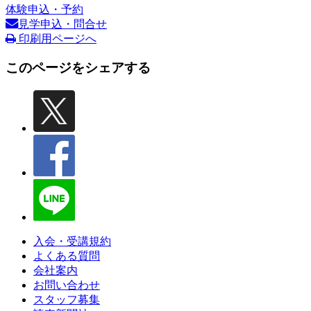
体験申込・予約
見学申込・問合せ
印刷用ページへ
このページをシェアする
入会・受講規約
よくある質問
会社案内
お問い合わせ
スタッフ募集