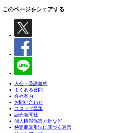
このページをシェアする
入会・受講規約
よくある質問
会社案内
お問い合わせ
スタッフ募集
読売新聞社
個人情報保護方針など
特定商取引法に基づく表示