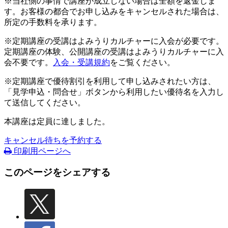
※当社側の事情で講座が成立しない場合は全額を返金しま
す。お客様の都合でお申し込みをキャンセルされた場合は、
所定の手数料を承ります。
※定期講座の受講はよみうりカルチャーに入会が必要です。
定期講座の体験、公開講座の受講はよみうりカルチャーに入
会不要です。
入会・受講規約
をご覧ください。
※定期講座で優待割引を利用して申し込みされたい方は、
「見学申込・問合せ」ボタンから利用したい優待名を入力し
て送信してください。
本講座は定員に達しました。
キャンセル待ちを予約する
印刷用ページへ
このページをシェアする