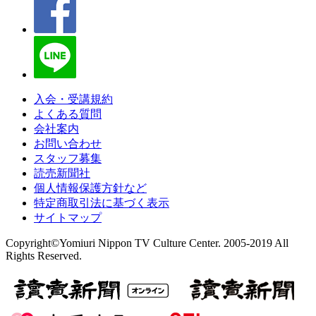
入会・受講規約
よくある質問
会社案内
お問い合わせ
スタッフ募集
読売新聞社
個人情報保護方針など
特定商取引法に基づく表示
サイトマップ
Copyright©Yomiuri Nippon TV Culture Center. 2005-2019 All
Rights Reserved.