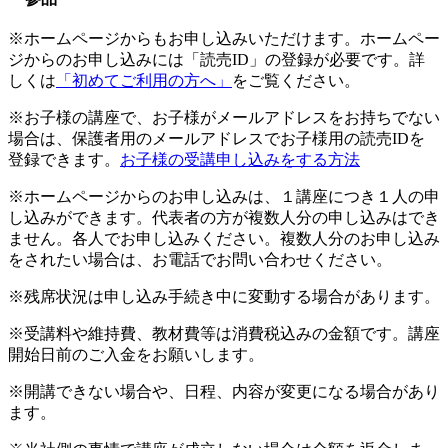
※ホームページからもお申し込みいただけます。ホームペー
ジからのお申し込みには「読売ID」の登録が必要です。詳
しくは
「初めてご利用の方へ」
をご覧ください。
※お子様の講座で、お子様がメールアドレスをお持ちでない
場合は、保護者用のメールアドレスでお子様用の読売IDを
登録できます。
お子様の受講申し込みをする方法
※ホームページからのお申し込みは、１講座につき１人の申
し込みができます。代表者の方が複数人分の申し込みはでき
ません。各人でお申し込みください。複数人分のお申し込み
をされたい場合は、お電話でお問い合わせください。
※残席状況は申し込み手続き中に変動する場合があります。
※受講料や維持費、教材費等は消費税込みの金額です。講座
開始日前のご入金をお願いします。
※開講できない場合や、日程、内容が変更になる場合があり
ます。