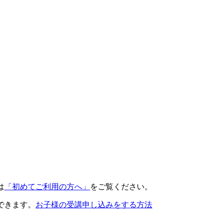
は
「初めてご利用の方へ」
をご覧ください。
できます。
お子様の受講申し込みをする方法