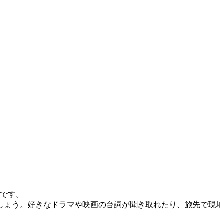
スです。
しょう。好きなドラマや映画の台詞が聞き取れたり、旅先で現