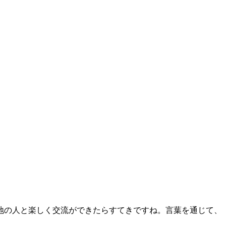
地の人と楽しく交流ができたらすてきですね。言葉を通じて、