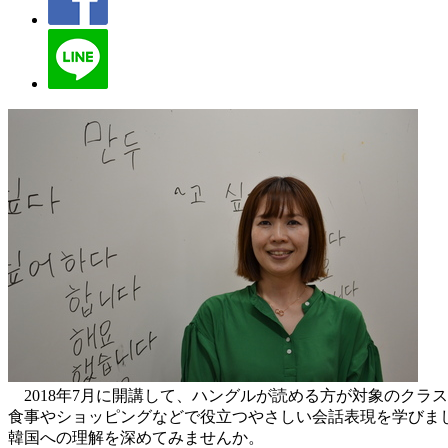
2018年7月に開講して、ハングルが読める方が対象のクラ
食事やショッピングなどで役立つやさしい会話表現を学びま
韓国への理解を深めてみませんか。