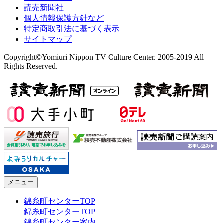
読売新聞社
個人情報保護方針など
特定商取引法に基づく表示
サイトマップ
Copyright©Yomiuri Nippon TV Culture Center. 2005-2019 All
Rights Reserved.
メニュー
錦糸町センターTOP
錦糸町センターTOP
錦糸町センター案内