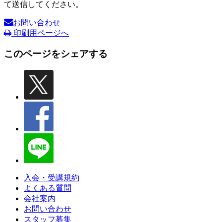
て送信してください。
お問い合わせ
印刷用ページへ
このページをシェアする
入会・受講規約
よくある質問
会社案内
お問い合わせ
スタッフ募集