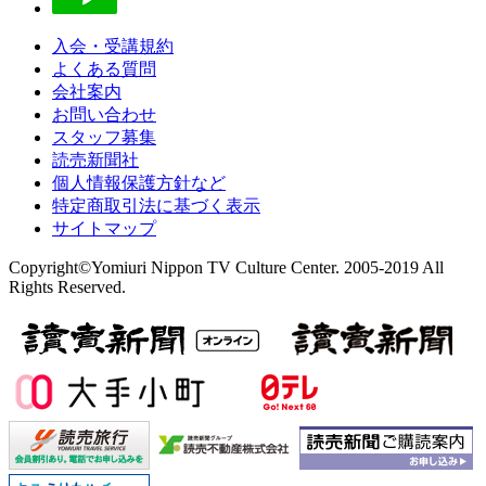
入会・受講規約
よくある質問
会社案内
お問い合わせ
スタッフ募集
読売新聞社
個人情報保護方針など
特定商取引法に基づく表示
サイトマップ
Copyright©Yomiuri Nippon TV Culture Center. 2005-2019 All
Rights Reserved.