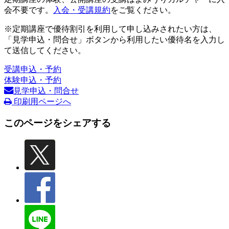
会不要です。
入会・受講規約
をご覧ください。
※定期講座で優待割引を利用して申し込みされたい方は、
「見学申込・問合せ」ボタンから利用したい優待名を入力し
て送信してください。
受講申込・予約
体験申込・予約
見学申込・問合せ
印刷用ページへ
このページをシェアする