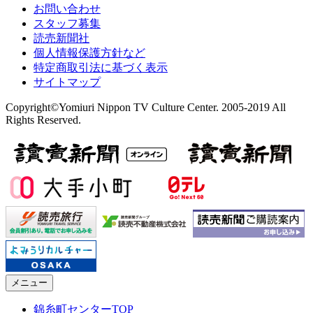
お問い合わせ
スタッフ募集
読売新聞社
個人情報保護方針など
特定商取引法に基づく表示
サイトマップ
Copyright©Yomiuri Nippon TV Culture Center. 2005-2019 All
Rights Reserved.
メニュー
錦糸町センターTOP