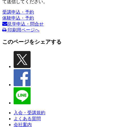
て送信してください。
受講申込・予約
体験申込・予約
見学申込・問合せ
印刷用ページへ
このページをシェアする
入会・受講規約
よくある質問
会社案内