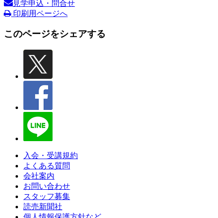
見学申込・問合せ
印刷用ページへ
このページをシェアする
入会・受講規約
よくある質問
会社案内
お問い合わせ
スタッフ募集
読売新聞社
個人情報保護方針など