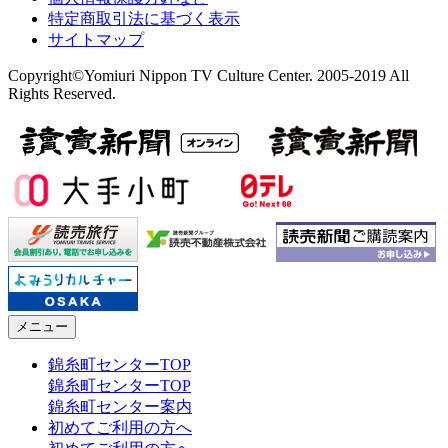
特定商取引法に基づく表示
サイトマップ
Copyright©Yomiuri Nippon TV Culture Center. 2005-2019 All
Rights Reserved.
メニュー
錦糸町センターTOP
錦糸町センターTOP
錦糸町センター案内
初めてご利用の方へ