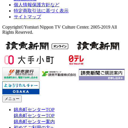
個人情報保護方針など
特定商取引法に基づく表示
サイトマップ
Copyright©Yomiuri Nippon TV Culture Center. 2005-2019 All
Rights Reserved.
メニュー
錦糸町センターTOP
錦糸町センターTOP
錦糸町センター案内
初めてご利用の方へ