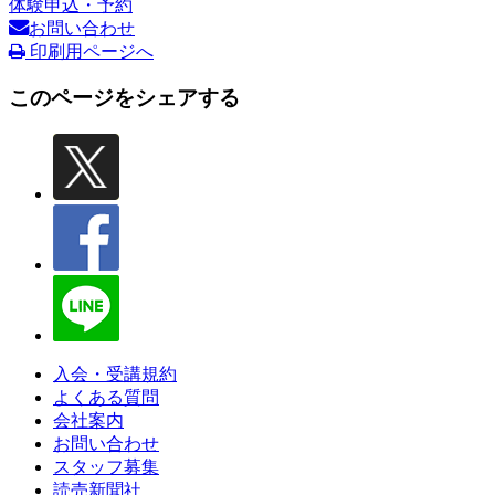
体験申込・予約
お問い合わせ
印刷用ページへ
このページをシェアする
入会・受講規約
よくある質問
会社案内
お問い合わせ
スタッフ募集
読売新聞社