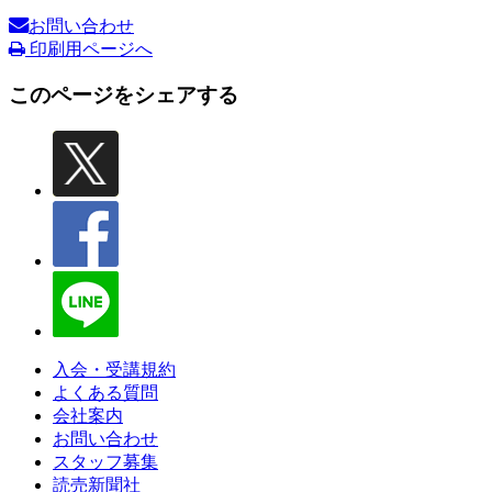
お問い合わせ
印刷用ページへ
このページをシェアする
入会・受講規約
よくある質問
会社案内
お問い合わせ
スタッフ募集
読売新聞社