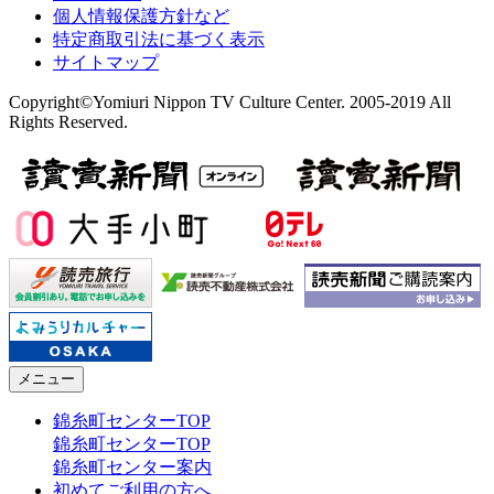
個人情報保護方針など
特定商取引法に基づく表示
サイトマップ
Copyright©Yomiuri Nippon TV Culture Center. 2005-2019 All
Rights Reserved.
メニュー
錦糸町センターTOP
錦糸町センターTOP
錦糸町センター案内
初めてご利用の方へ