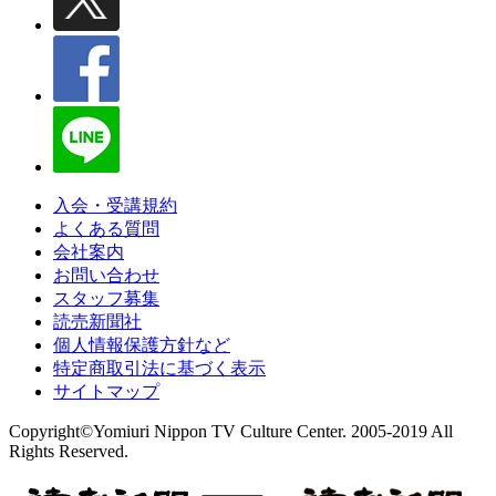
入会・受講規約
よくある質問
会社案内
お問い合わせ
スタッフ募集
読売新聞社
個人情報保護方針など
特定商取引法に基づく表示
サイトマップ
Copyright©Yomiuri Nippon TV Culture Center. 2005-2019 All
Rights Reserved.