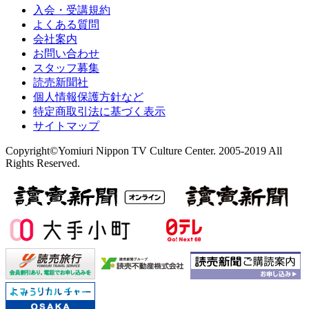
入会・受講規約
よくある質問
会社案内
お問い合わせ
スタッフ募集
読売新聞社
個人情報保護方針など
特定商取引法に基づく表示
サイトマップ
Copyright©Yomiuri Nippon TV Culture Center. 2005-2019 All
Rights Reserved.