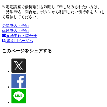
※定期講座で優待割引を利用して申し込みされたい方は、
「見学申込・問合せ」ボタンから利用したい優待名を入力し
て送信してください。
受講申込・予約
体験申込・予約
見学申込・問合せ
印刷用ページへ
このページをシェアする