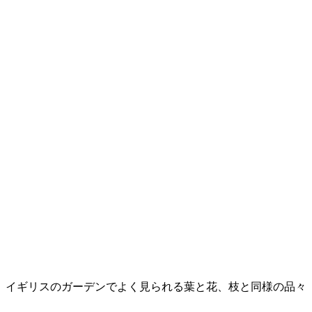
。イギリスのガーデンでよく見られる葉と花、枝と同様の品々