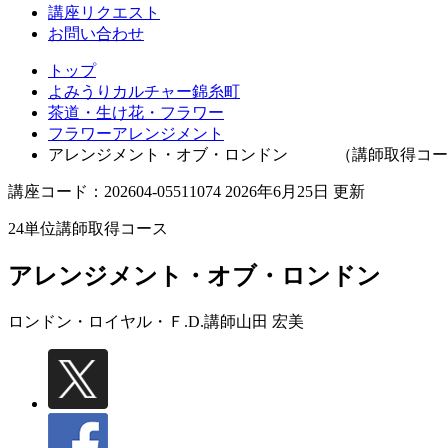
講座リクエスト
お問い合わせ
トップ
よみうりカルチャー錦糸町
茶道・生け花・フラワー
フラワーアレンジメント
アレンジメント・オブ・ロンドン （講師取得コー
講座コード：202604-05511074 2026年6月25日 更新
24単位講師取得コース
アレンジメント・オブ・ロンドン 
ロンドン・ロイヤル・Ｆ.D.講師
山田 宏美