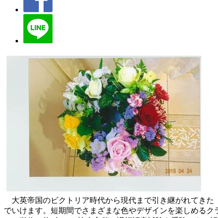
大英帝国のビクトリア時代から現代まで引き継がれてきた「
でいけます。短期間でさまざまな色やデザインを楽しめるク