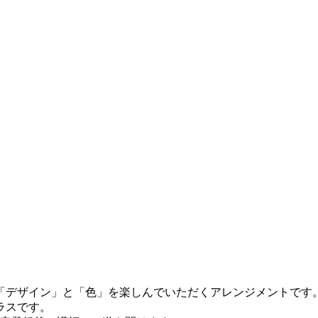
デザイン」と「色」を楽しんでいただくアレンジメントです
ラスです。