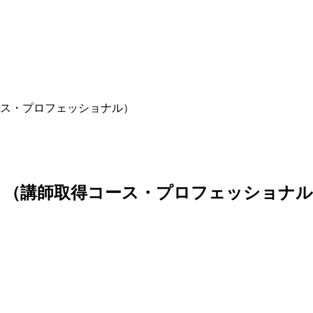
ス・プロフェッショナル）
（講師取得コース・プロフェッショナル