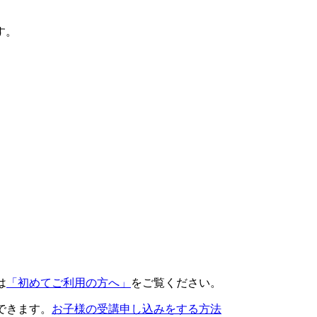
す。
は
「初めてご利用の方へ」
をご覧ください。
できます。
お子様の受講申し込みをする方法