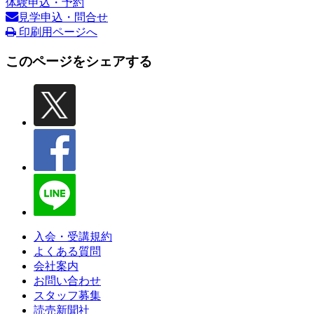
体験申込・予約
見学申込・問合せ
印刷用ページへ
このページをシェアする
入会・受講規約
よくある質問
会社案内
お問い合わせ
スタッフ募集
読売新聞社