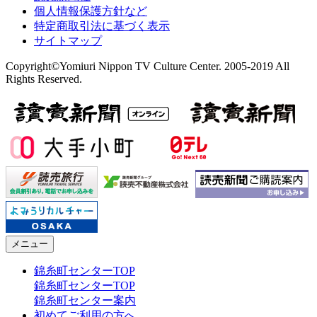
個人情報保護方針など
特定商取引法に基づく表示
サイトマップ
Copyright©Yomiuri Nippon TV Culture Center. 2005-2019 All
Rights Reserved.
メニュー
錦糸町センターTOP
錦糸町センターTOP
錦糸町センター案内
初めてご利用の方へ