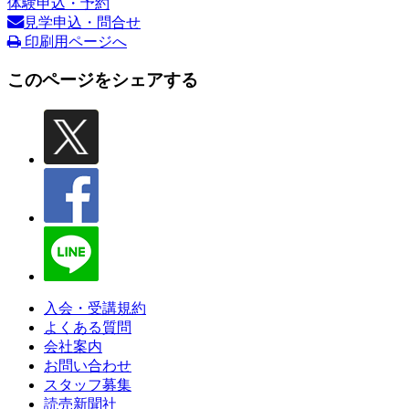
体験申込・予約
見学申込・問合せ
印刷用ページへ
このページをシェアする
入会・受講規約
よくある質問
会社案内
お問い合わせ
スタッフ募集
読売新聞社