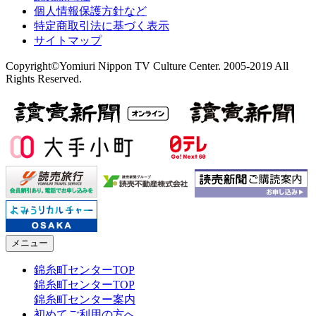
個人情報保護方針など
特定商取引法に基づく表示
サイトマップ
Copyright©Yomiuri Nippon TV Culture Center. 2005-2019 All
Rights Reserved.
メニュー
錦糸町センターTOP
錦糸町センターTOP
錦糸町センター案内
初めてご利用の方へ