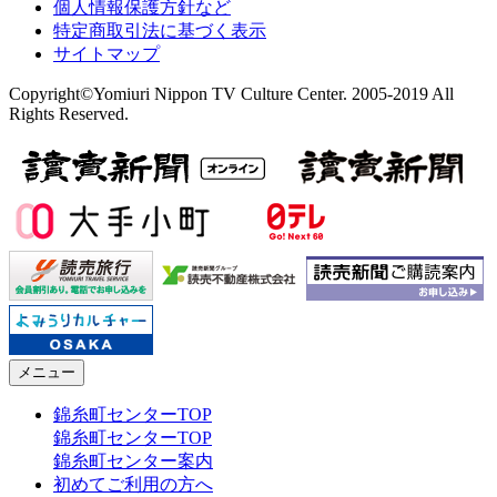
個人情報保護方針など
特定商取引法に基づく表示
サイトマップ
Copyright©Yomiuri Nippon TV Culture Center. 2005-2019 All
Rights Reserved.
メニュー
錦糸町センターTOP
錦糸町センターTOP
錦糸町センター案内
初めてご利用の方へ