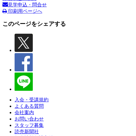
見学申込・問合せ
印刷用ページへ
このページをシェアする
入会・受講規約
よくある質問
会社案内
お問い合わせ
スタッフ募集
読売新聞社