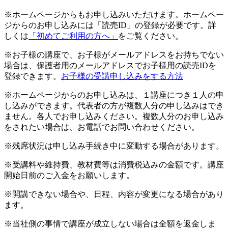
※ホームページからもお申し込みいただけます。ホームペー
ジからのお申し込みには「読売ID」の登録が必要です。詳
しくは
「初めてご利用の方へ」
をご覧ください。
※お子様の講座で、お子様がメールアドレスをお持ちでない
場合は、保護者用のメールアドレスでお子様用の読売IDを
登録できます。
お子様の受講申し込みをする方法
※ホームページからのお申し込みは、１講座につき１人の申
し込みができます。代表者の方が複数人分の申し込みはでき
ません。各人でお申し込みください。複数人分のお申し込み
をされたい場合は、お電話でお問い合わせください。
※残席状況は申し込み手続き中に変動する場合があります。
※受講料や維持費、教材費等は消費税込みの金額です。講座
開始日前のご入金をお願いします。
※開講できない場合や、日程、内容が変更になる場合があり
ます。
※当社側の事情で講座が成立しない場合は全額を返金しま