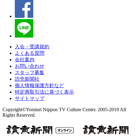
入会・受講規約
よくある質問
会社案内
お問い合わせ
スタッフ募集
読売新聞社
個人情報保護方針など
特定商取引法に基づく表示
サイトマップ
Copyright©Yomiuri Nippon TV Culture Center. 2005-2019 All
Rights Reserved.