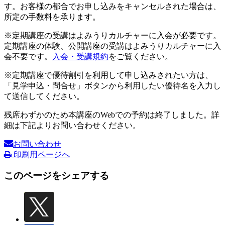
す。お客様の都合でお申し込みをキャンセルされた場合は、
所定の手数料を承ります。
※定期講座の受講はよみうりカルチャーに入会が必要です。
定期講座の体験、公開講座の受講はよみうりカルチャーに入
会不要です。
入会・受講規約
をご覧ください。
※定期講座で優待割引を利用して申し込みされたい方は、
「見学申込・問合せ」ボタンから利用したい優待名を入力し
て送信してください。
残席わずかのため本講座のWebでの予約は終了しました。詳
細は下記よりお問い合わせください。
お問い合わせ
印刷用ページへ
このページをシェアする