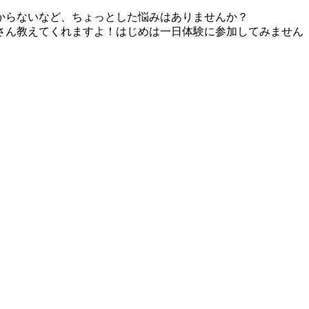
からないなど、ちょっとした悩みはありませんか？
さん教えてくれますよ！はじめは一日体験に参加してみません