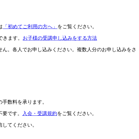
は
「初めてご利用の方へ」
をご覧ください。
できます。
お子様の受講申し込みをする方法
せん。各人でお申し込みください。複数人分のお申し込みをさ
の手数料を承ります。
不要です。
入会・受講規約
をご覧ください。
信してください。