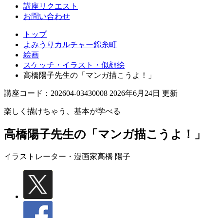
講座リクエスト
お問い合わせ
トップ
よみうりカルチャー錦糸町
絵画
スケッチ・イラスト・似顔絵
高橋陽子先生の「マンガ描こうよ！」
講座コード：202604-03430008 2026年6月24日 更新
楽しく描けちゃう、基本が学べる
高橋陽子先生の「マンガ描こうよ！」
イラストレーター・漫画家
高橋 陽子